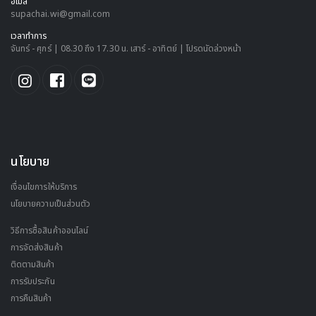
อีเมล์
supachai.wi@gmail.com
เวลาทำการ
จันทร์ - ศุกร์ | 08.30 ถึง 17.30 น. เสาร์ - อาทิตย์ | โปรดนัดล่วงหน้า
นโยบาย
เงื่อนไขการให้บริการ
นโยบายความเป็นส่วนตัว
วิธีการซื้อสินค้าออนไลน์
การจัดส่งสินค้า
ติดตามสินค้า
การรับประกัน
การคืนสินค้า