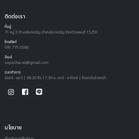
ติดต่อเรา
ที่อยู่
71 หมู่ 3 ตำบลโคกเจริญ อำเภอโคกเจริญ จังหวัดลพบุรี 15250
โทรศัพท์
091 775 0586
อีเมล์
supachai.wi@gmail.com
เวลาทำการ
จันทร์ - ศุกร์ | 08.30 ถึง 17.30 น. เสาร์ - อาทิตย์ | โปรดนัดล่วงหน้า
นโยบาย
เงื่อนไขการให้บริการ