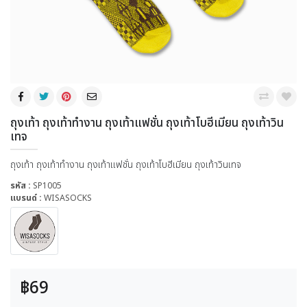
ถุงเท้า ถุงเท้าทำงาน ถุงเท้าแฟชั่น ถุงเท้าโบฮีเมียน ถุงเท้าวิน
เทจ
ถุงเท้า ถุงเท้าทำงาน ถุงเท้าแฟชั่น ถุงเท้าโบฮีเมียน ถุงเท้าวินเทจ
รหัส :
SP1005
แบรนด์ :
WISASOCKS
฿69